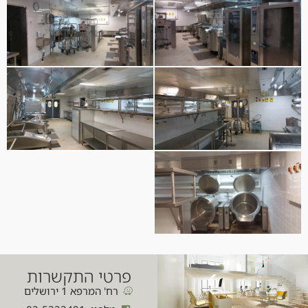
פרטי התקשרות
רח' המרפא 1 ירושלים